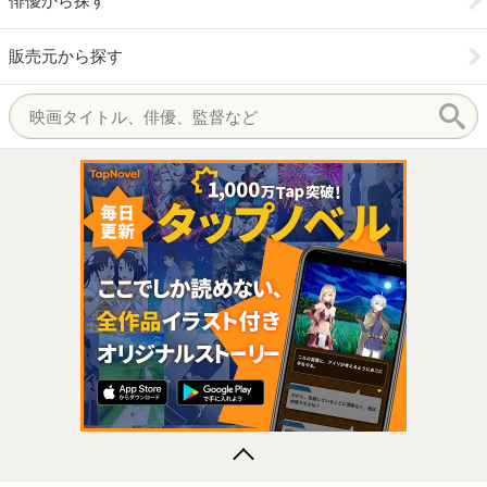
俳優から探す
販売元から探す