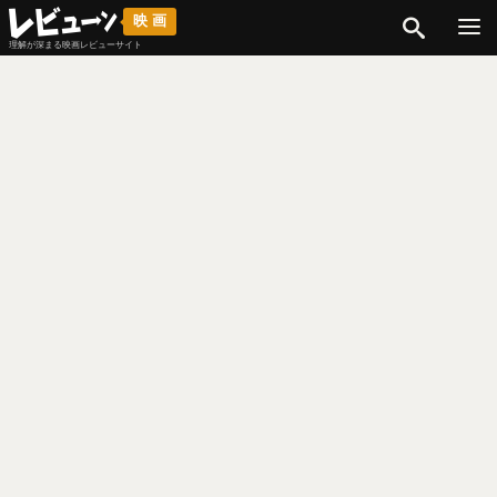
検索
映画
理解が深まる映画レビューサイト