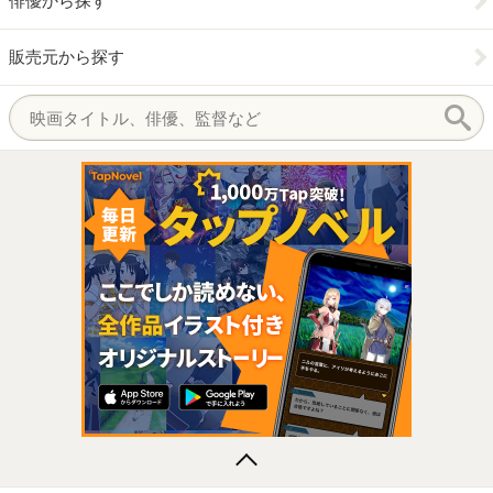
俳優から探す
販売元から探す