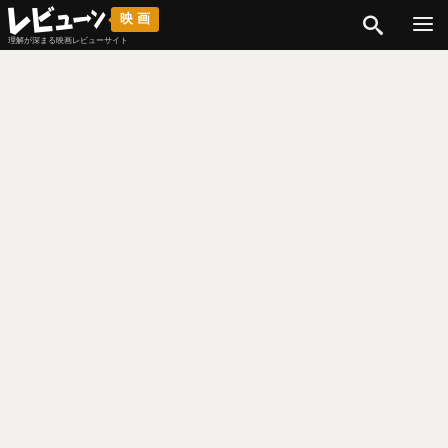
検索
映画
理解が深まる映画レビューサイト