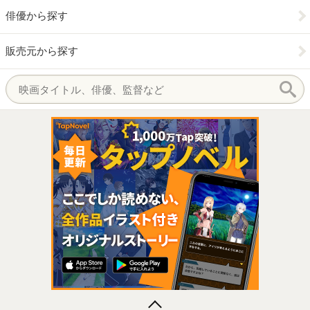
俳優から探す
販売元から探す