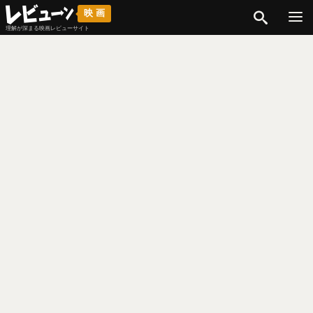
検索
映画
理解が深まる映画レビューサイト