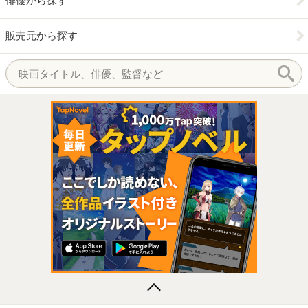
俳優から探す
販売元から探す