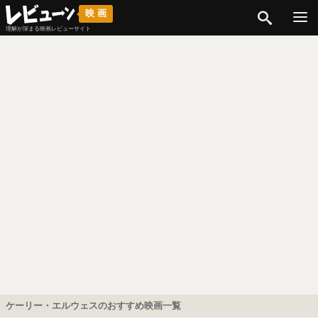
検索
映画
理解が深まる映画レビューサイト
ケーリー・エルウェスのおすすめ映画一覧