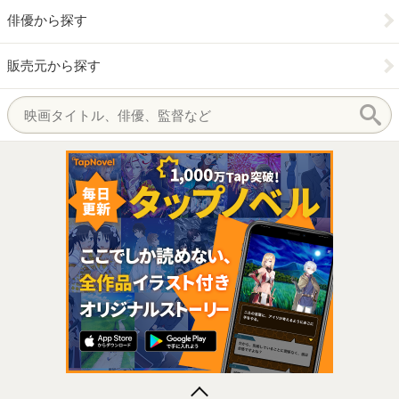
俳優から探す
販売元から探す