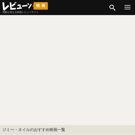
検索
映画
理解が深まる映画レビューサイト
ジミー・ネイルのおすすめ映画一覧