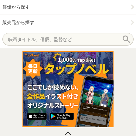
俳優から探す
販売元から探す