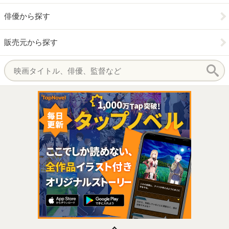
俳優から探す
販売元から探す