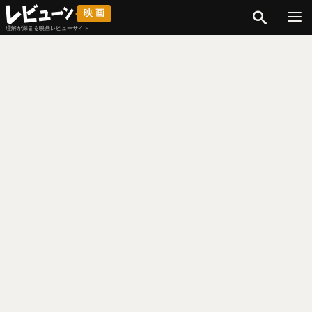
検索
映画
理解が深まる映画レビューサイト