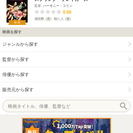
監督
ハーモニー・コリン
0.00
感想数
0
観た人
0
映画
映画を探す
ジャンルから探す
監督から探す
俳優から探す
販売元から探す