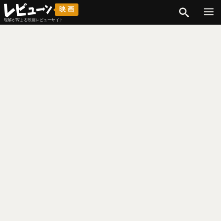
検索
映画
理解が深まる映画レビューサイト