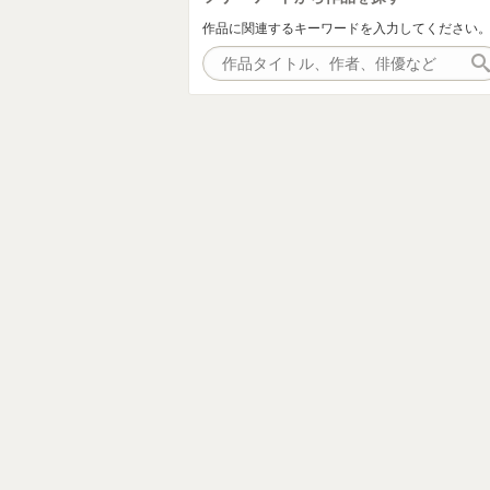
作品に関連するキーワードを入力してください