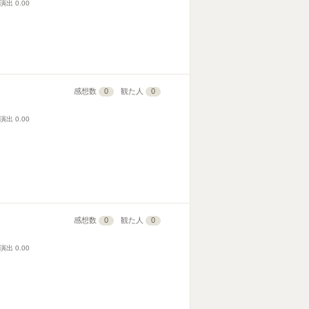
演出
0.00
感想数
0
観た人
0
演出
0.00
感想数
0
観た人
0
演出
0.00