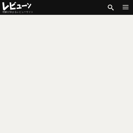
検索
理解が深まるレビューサイト