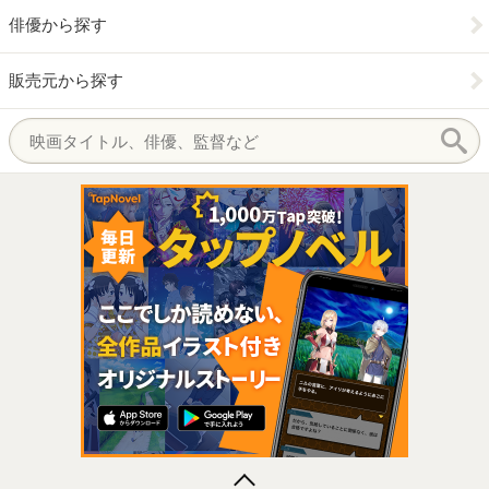
俳優から探す
販売元から探す