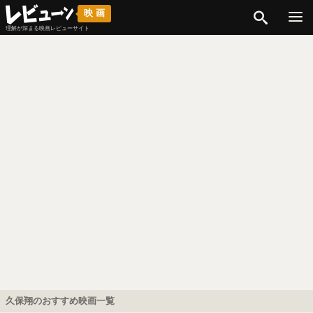
検索
映画
理解が深まる映画レビューサイト
久保翔のおすすめ映画一覧