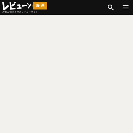
検索
映画
理解が深まる映画レビューサイト