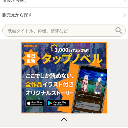
俳優から探す
販売元から探す