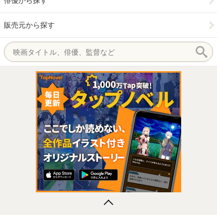
俳優から探す
販売元から探す