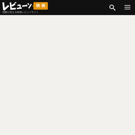
検索
映画
理解が深まる映画レビューサイト