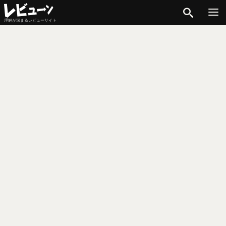
検索
理解が深まるレビューサイト