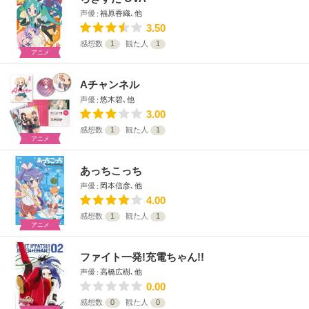
声優
福原香織､他
3.50
感想数
1
観た人
1
アニメ
Aチャンネル
声優
悠木碧､他
3.00
感想数
1
観た人
1
アニメ
あっちこっち
声優
岡本信彦､他
4.00
感想数
1
観た人
1
アニメ
ファイト一発!充電ちゃん!!
声優
高橋広樹､他
0.00
感想数
0
観た人
0