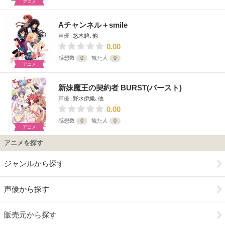
アニメ
Aチャンネル＋smile
声優
悠木碧､他
0.00
感想数
0
観た人
0
アニメ
新妹魔王の契約者 BURST(バースト)
声優
野水伊織､他
0.00
感想数
0
観た人
0
アニメ
アニメを探す
ジャンルから探す
声優から探す
販売元から探す