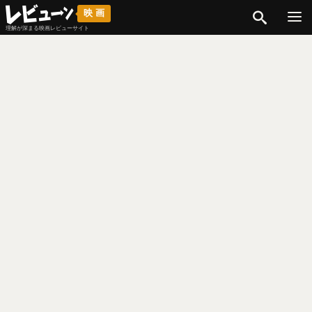
検索
映画
理解が深まる映画レビューサイト