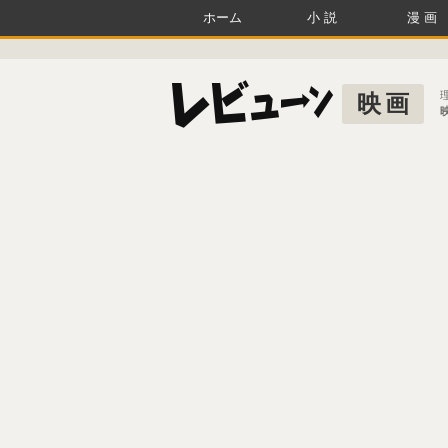
ホーム
小説
漫画
映画