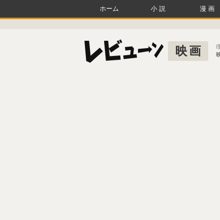
ホーム
小説
漫画
映画