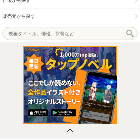
俳優から探す
販売元から探す