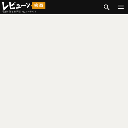
検索
映画
理解が深まる映画レビューサイト