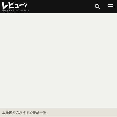
検索
理解が深まるレビューサイト
工藤綾乃のおすすめ作品一覧