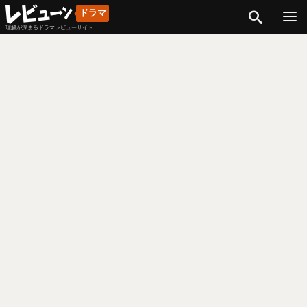
検索
ドラマ
理解が深まるドラマレビューサイト