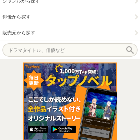
ジャンルから探す
俳優から探す
販売元から探す