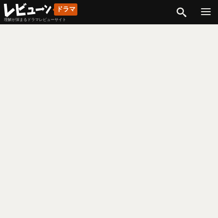
検索
ドラマ
理解が深まるドラマレビューサイト