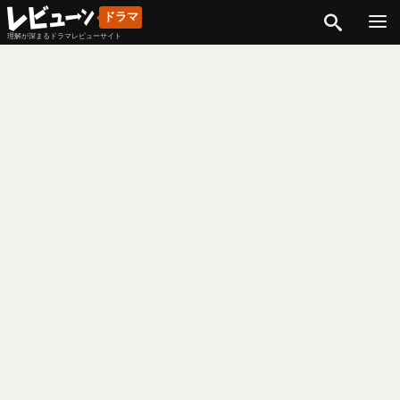
検索
ドラマ
理解が深まるドラマレビューサイト