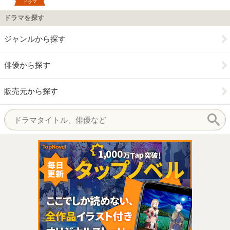
ドラマ
ドラマを探す
ジャンルから探す
俳優から探す
販売元から探す