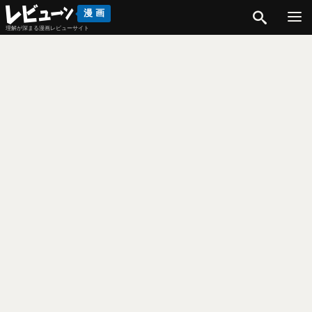
検索
漫画
理解が深まる漫画レビューサイト