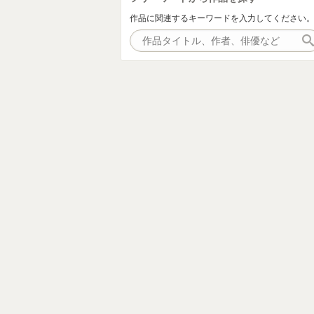
作品に関連するキーワードを入力してください