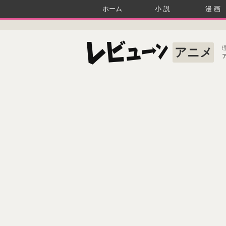
ホーム
小説
漫画
アニメ