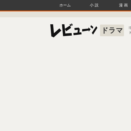
ホーム
小説
漫画
ドラマ