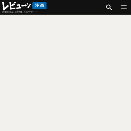
検索
漫画
理解が深まる漫画レビューサイト