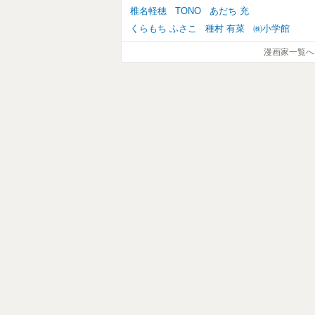
椎名軽穂
TONO
あだち 充
くらもち ふさこ
種村 有菜
㈱小学館
漫画家一覧へ