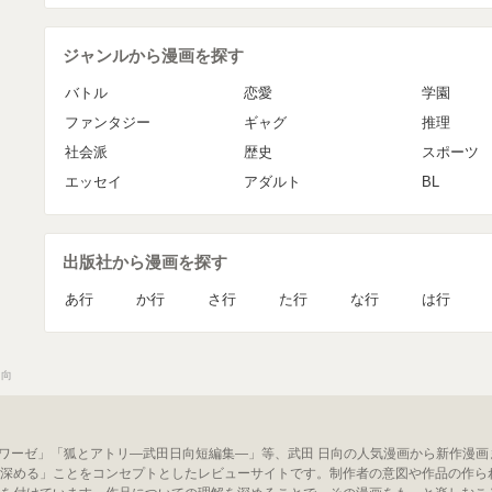
ジャンルから漫画を探す
バトル
恋愛
学園
ファンタジー
ギャグ
推理
社会派
歴史
スポーツ
エッセイ
アダルト
BL
出版社から漫画を探す
あ行
か行
さ行
た行
な行
は行
日向
クロワーゼ」「狐とアトリ―武田日向短編集―」等、武田 日向の人気漫画から新作漫
深める」ことをコンセプトとしたレビューサイトです。制作者の意図や作品の作ら