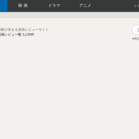
映画
ドラマ
アニメ
レ
理解が深まる漫画レビューサイト
漫画レビュー数
3,139件
柳