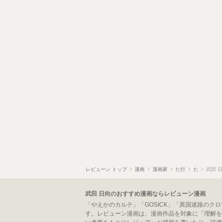
レビューン トップ
漫画
漫画家
た行
た
武田 
武田 日向のおすすめ漫画ならレビューン漫画
「やえかのカルテ」「GOSICK」「異国迷路の
す。レビューン漫画は、漫画作品を対象に「理解を