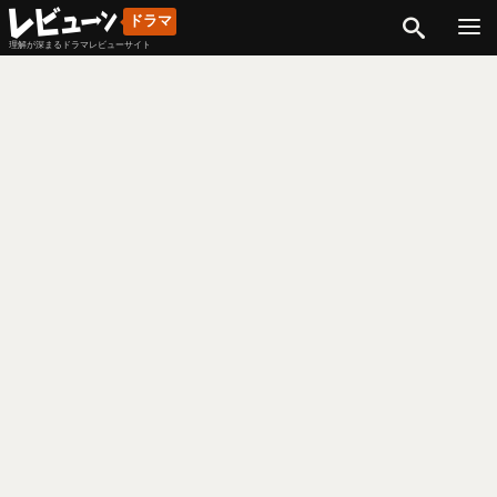
検索
ドラマ
理解が深まるドラマレビューサイト