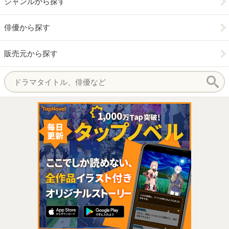
ジャンルから探す
俳優から探す
販売元から探す