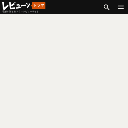
検索
ドラマ
理解が深まるドラマレビューサイト