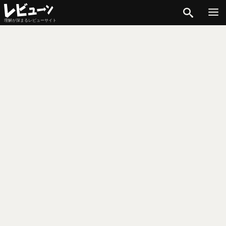
検索
理解が深まるレビューサイト