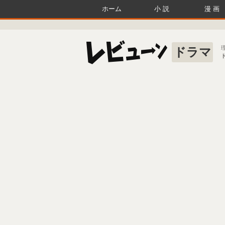
ホーム
小説
漫画
ドラマ