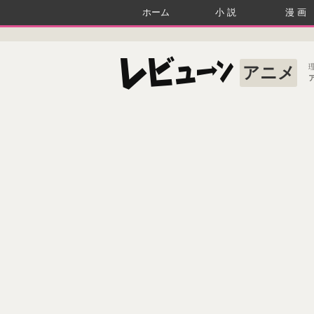
ホーム
小説
漫画
アニメ