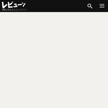
検索
理解が深まるレビューサイト