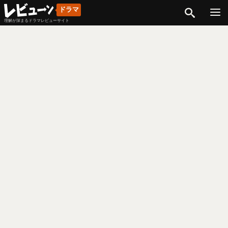
検索
ドラマ
理解が深まるドラマレビューサイト