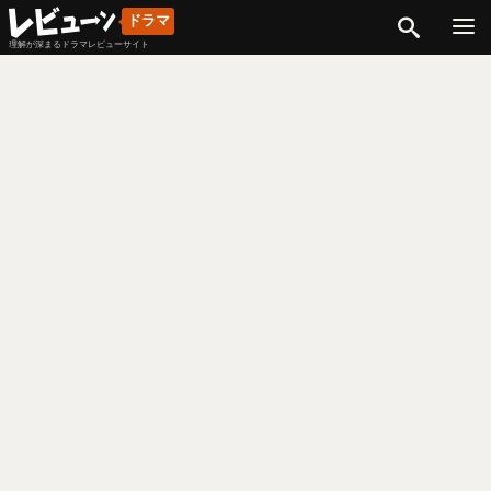
検索
ドラマ
理解が深まるドラマレビューサイト