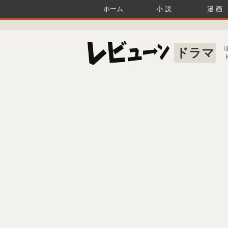
ホーム
小説
漫画
ドラマ