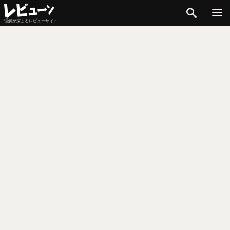
検索
理解が深まるレビューサイト