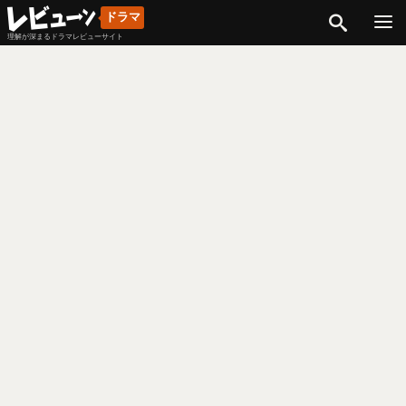
検索
ドラマ
理解が深まるドラマレビューサイト