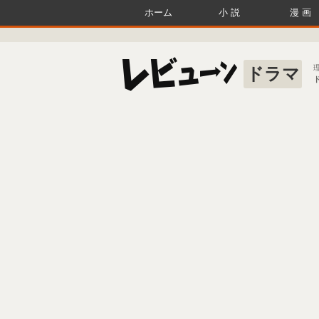
ホーム
小説
漫画
ドラマ