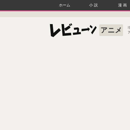
ホーム
小説
漫画
アニメ