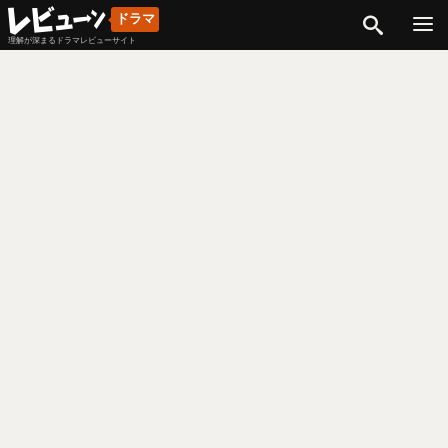
検索
ドラマ
理解が深まるドラマレビューサイト