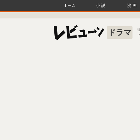
ホーム
小説
漫画
ドラマ