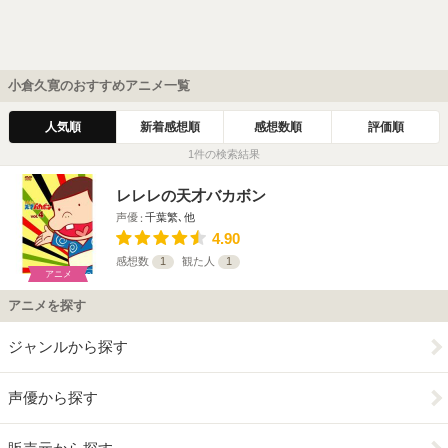
小倉久寛のおすすめアニメ一覧
人気順
新着感想順
感想数順
評価順
1件の検索結果
レレレの天才バカボン
声優
千葉繁､他
4.90
感想数
1
観た人
1
アニメ
アニメを探す
ジャンルから探す
声優から探す