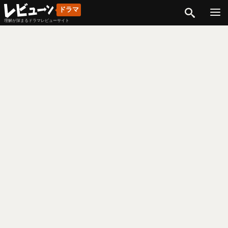
検索
ドラマ
理解が深まるドラマレビューサイト